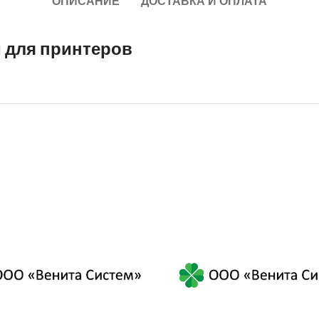
ОПИСАНИЕ
ДОСТАВКА И ОПЛАТА
й для принтеров