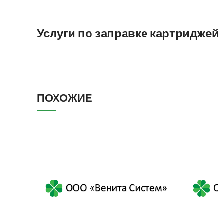
Услуги по заправке картридже
ПОХОЖИЕ