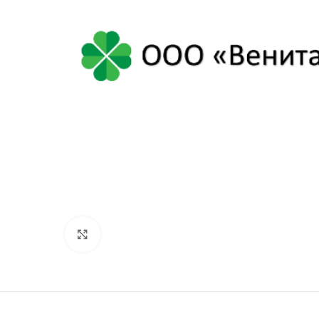
Нажмите, чтобы увеличить