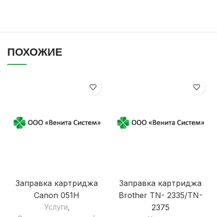
ПОХОЖИЕ
Заправка картриджа
Заправка картриджа
Canon 051Н
Brother TN- 2335/TN-
Услуги
,
2375