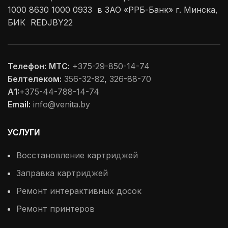
1000 8630 1000 0933 в ЗАО «РРБ-Банк» г. Минска,
БИК REDJBY22
Телефон:
МТС:
+375-29-850-14-74
Белтелеком:
356-32-82
,
326-88-70
А1:
+375-44-788-14-74
Email:
info@venita.by
УСЛУГИ
Восстановление картриджей
Заправка картриджей
Ремонт интерактивных досок
Ремонт принтеров