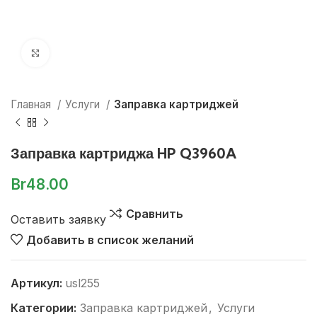
Нажмите, чтобы увеличить
Главная
Услуги
Заправка картриджей
Заправка картриджа HP Q3960A
Br
48.00
Сравнить
Оставить заявку
Добавить в список желаний
Артикул:
usl255
Категории:
Заправка картриджей
,
Услуги