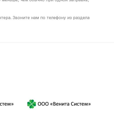
ера. Звоните нам по телефону из раздела