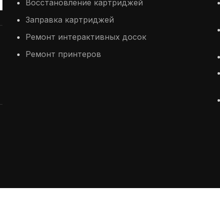
Восстановление картриджей
Заправка картриджей
Ремонт интерактивных досок
Ремонт принтеров