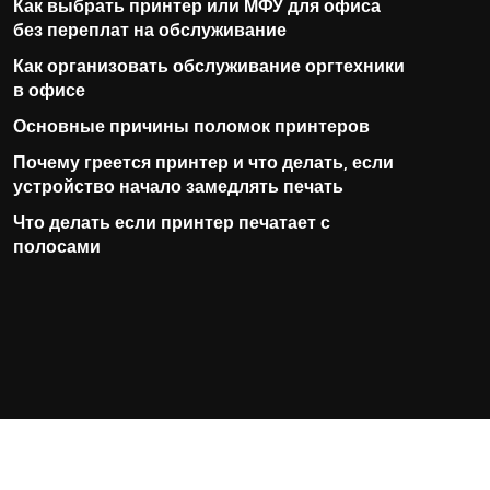
Как выбрать принтер или МФУ для офиса
без переплат на обслуживание
Как организовать обслуживание оргтехники
в офисе
Основные причины поломок принтеров
Почему греется принтер и что делать, если
устройство начало замедлять печать
Что делать если принтер печатает с
полосами