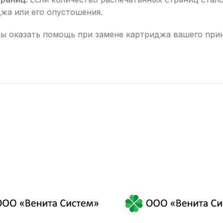
жа или его опустошения.
ы оказать помощь при замене картриджа вашего принт