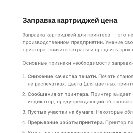
Заправка картриджей цена
Заправка картриджей для принтера — это не
производственном предприятии. Умение свое
принтера, снизить затраты и продлить срок
Основные признаки необходимости заправк
Снижение качества печати.
Печать станов
на распечатках. Цвета (для цветных принт
Сообщения от принтера.
Принтер выдает 
индикатор, предупреждающий об окончан
Пустые участки на бумаге.
Некоторые обл
Прерывание работы принтера.
Принтер пе
Уменьшение количества напечатанных с