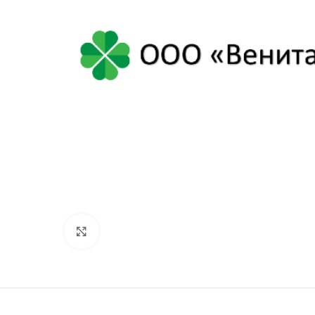
Нажмите, чтобы увеличить