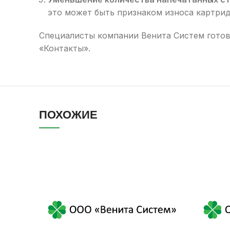
это может быть признаком износа картрид
Специалисты компании Венита Систем готов
«Контакты».
ПОХОЖИЕ